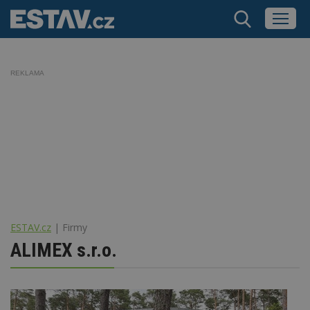
REKLAMA
ESTAV.cz
Firmy
ALIMEX s.r.o.