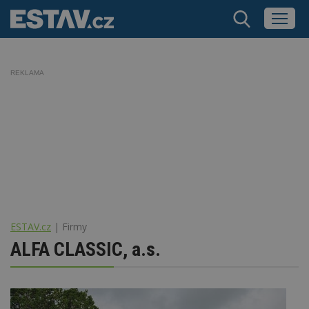
REKLAMA
ESTAV.cz
Firmy
ALFA CLASSIC, a.s.