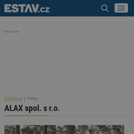
REKLAMA
ESTAV.cz
Firmy
ALAX spol. s r.o.