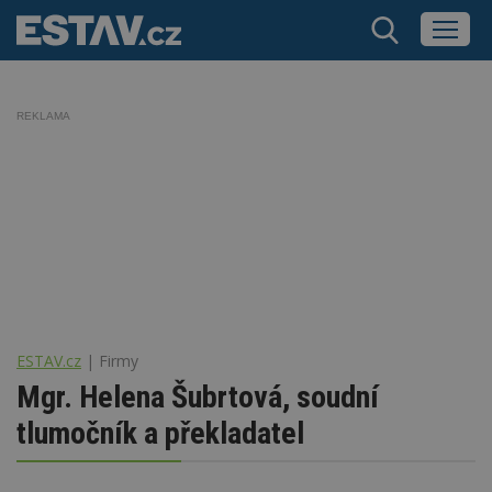
REKLAMA
ESTAV.cz
Firmy
Mgr. Helena Šubrtová, soudní
tlumočník a překladatel