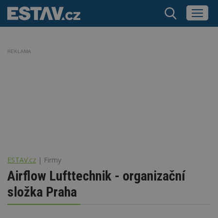
REKLAMA
ESTAV.cz
Firmy
Airflow Lufttechnik - organizační
složka Praha