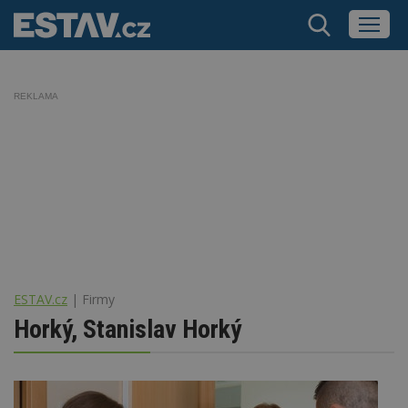
REKLAMA
ESTAV.cz
Firmy
Horký, Stanislav Horký