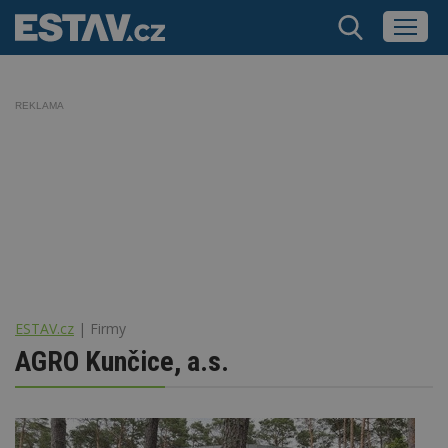
REKLAMA
ESTAV.cz
Firmy
AGRO Kunčice, a.s.