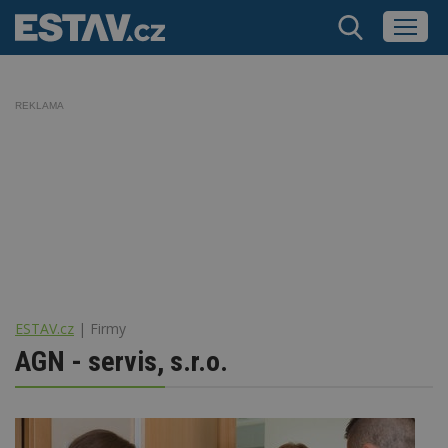
REKLAMA
ESTAV.cz
Firmy
AGN - servis, s.r.o.