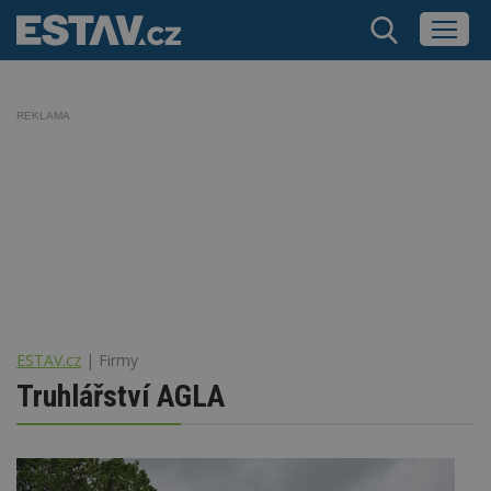
REKLAMA
ESTAV.cz
Firmy
Truhlářství AGLA