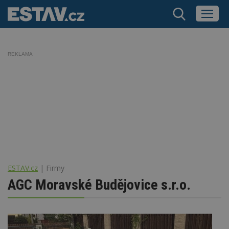
REKLAMA
ESTAV.cz
Firmy
AGC Moravské Budějovice s.r.o.