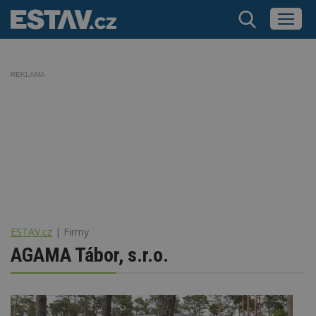
REKLAMA
ESTAV.cz
Firmy
AGAMA Tábor, s.r.o.