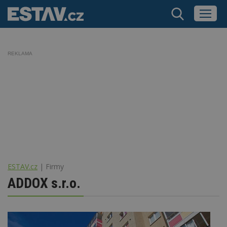
REKLAMA
ESTAV.cz
Firmy
ADDOX s.r.o.