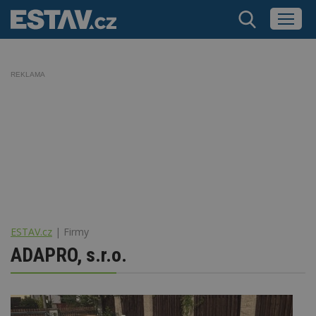
REKLAMA
ESTAV.cz
Firmy
ADAPRO, s.r.o.