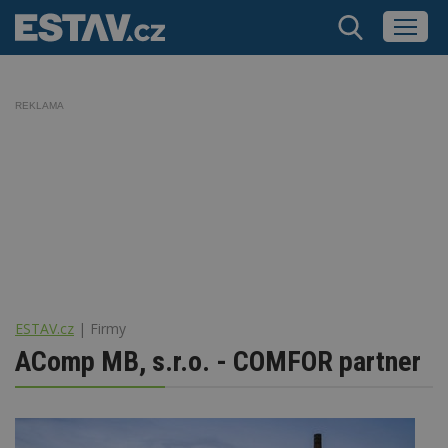
REKLAMA
ESTAV.cz
Firmy
AComp MB, s.r.o. - COMFOR partner