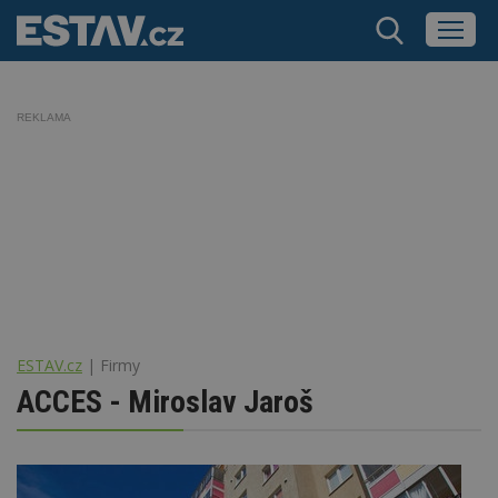
REKLAMA
ESTAV.cz
Firmy
ACCES - Miroslav Jaroš