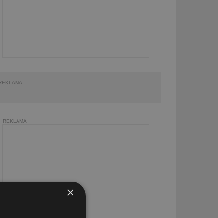
REKLAMA
REKLAMA
×