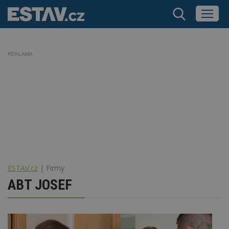
REKLAMA
ESTAV.cz
Firmy
ABT JOSEF