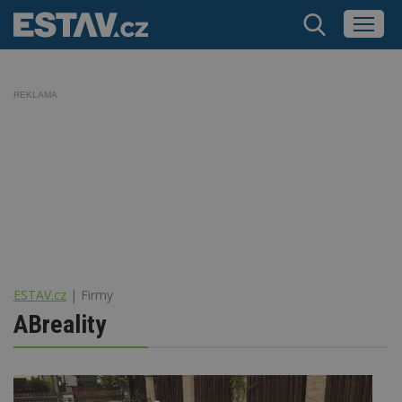
REKLAMA
ESTAV.cz
Firmy
ABreality