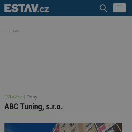
REKLAMA
ESTAV.cz
Firmy
ABC Tuning, s.r.o.