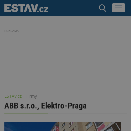
REKLAMA
ESTAV.cz
Firmy
ABB s.r.o., Elektro-Praga