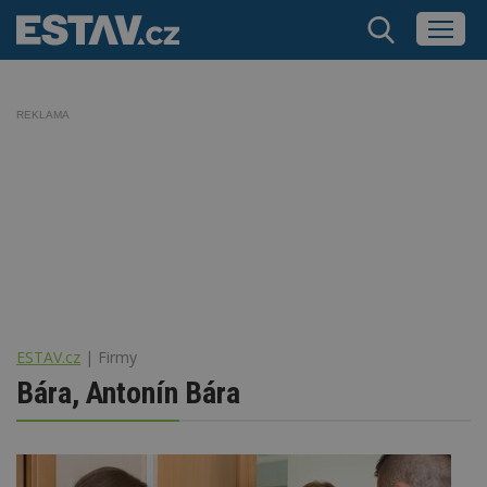
REKLAMA
ESTAV.cz
Firmy
Bára, Antonín Bára