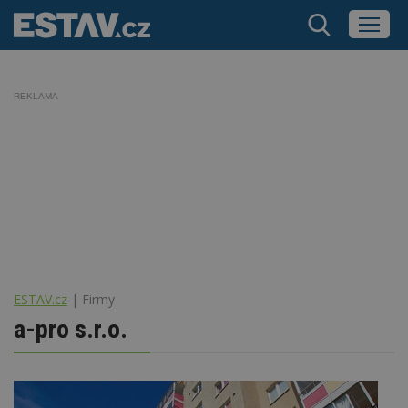
REKLAMA
ESTAV.cz
Firmy
a-pro s.r.o.