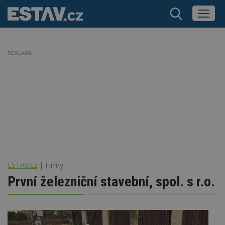
REKLAMA
ESTAV.cz
Firmy
První železniční stavební, spol. s r.o.