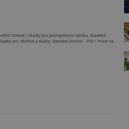
avební činnost / Stavby pro průmyslovou výrobu. Stavební
 Stavby pro obchod a služby. Stavební činnost - PSV / Práce na