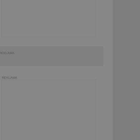
REKLAMA
REKLAMA