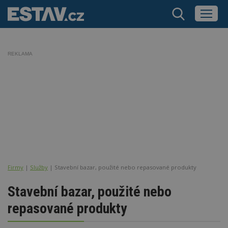
REKLAMA
Firmy
|
Služby
| Stavební bazar, použité nebo repasované produkty
Stavební bazar, použité nebo
repasované produkty