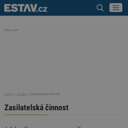
REKLAMA
Firmy
|
Služby
| Zasilatelská činnost
Zasilatelská činnost