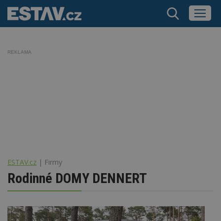
REKLAMA
ESTAV.cz
Firmy
Rodinné DOMY DENNERT