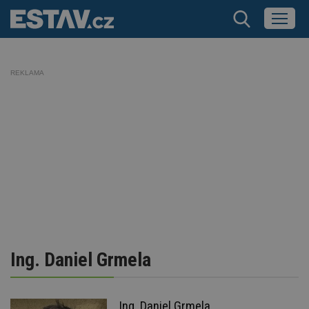
REKLAMA
Ing. Daniel Grmela
Ing. Daniel Grmela