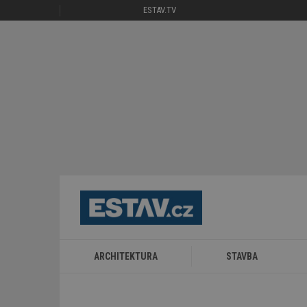
ESTAV.TV
ARCHITEKTURA
STAVBA