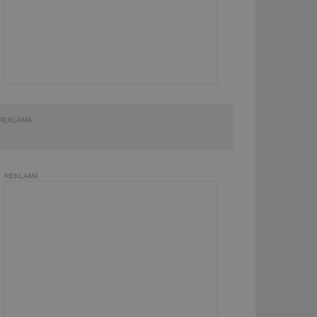
REKLAMA
REKLAMA