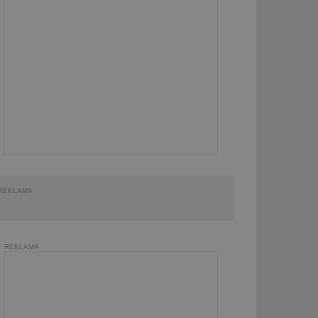
REKLAMA
REKLAMA