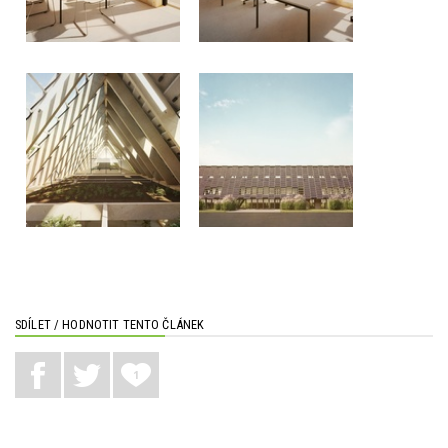
SDÍLET / HODNOTIT TENTO ČLÁNEK
1