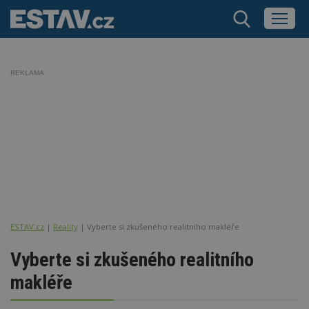
REKLAMA
ESTAV.cz
Reality
Vyberte si zkušeného realitního makléře
Vyberte si zkušeného realitního
makléře