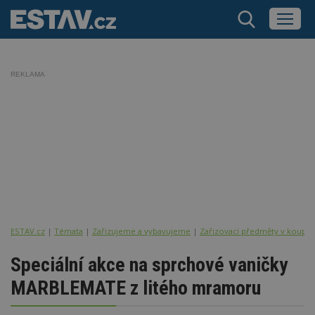
REKLAMA
ESTAV.cz
Témata
Zařizujeme a vybavujeme
Zařizovací předměty v koupel
Speciální akce na sprchové vaničky
MARBLEMATE z litého mramoru