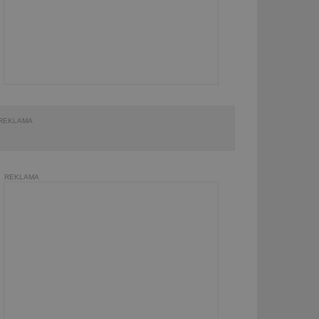
REKLAMA
REKLAMA