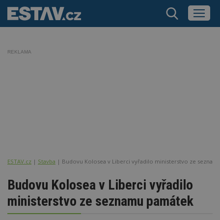
REKLAMA
ESTAV.cz
Stavba
Budovu Kolosea v Liberci vyřadilo ministerstvo ze sezna
Budovu Kolosea v Liberci vyřadilo
ministerstvo ze seznamu památek