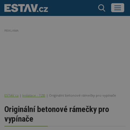
REKLAMA
ESTAV.cz
Instalace - TZB
Originální betonové rámečky pro vypínače
Originální betonové rámečky pro
vypínače