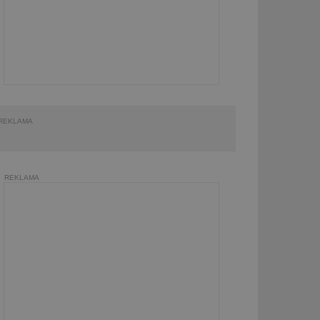
REKLAMA
REKLAMA