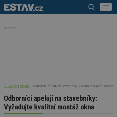
REKLAMA
ESTAV.cz
Stavba
Odborníci apelují na stavebníky: Vyžadujte kvalitní montáž 
Odborníci apelují na stavebníky:
Vyžadujte kvalitní montáž okna