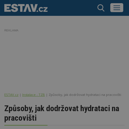
REKLAMA
ESTAV.cz
Instalace - TZB
Způsoby, jak dodržovat hydrataci na pracovišti
Způsoby, jak dodržovat hydrataci na
pracovišti