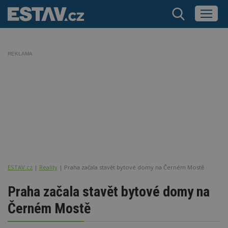
REKLAMA
ESTAV.cz
Reality
Praha začala stavět bytové domy na Černém Mostě
Praha začala stavět bytové domy na
Černém Mostě