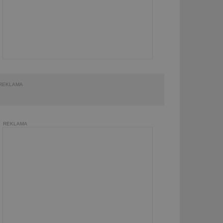
REKLAMA
REKLAMA