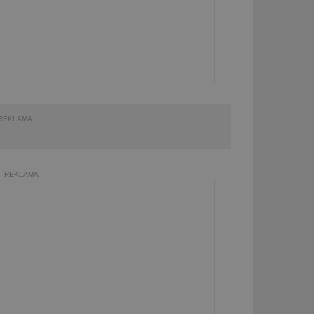
REKLAMA
REKLAMA