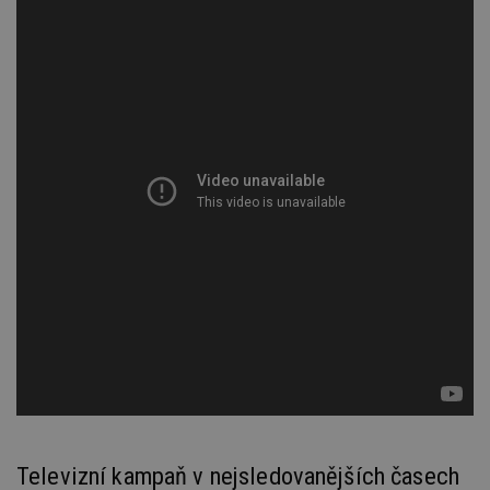
Televizní kampaň v nejsledovanějších časech