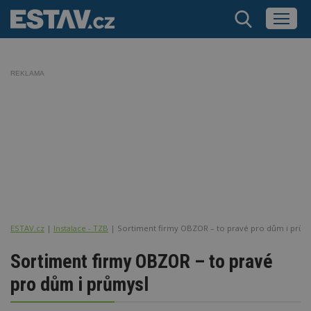
REKLAMA
ESTAV.cz
Instalace - TZB
Sortiment firmy OBZOR – to pravé pro dům i prům
Sortiment firmy OBZOR – to pravé
pro dům i průmysl