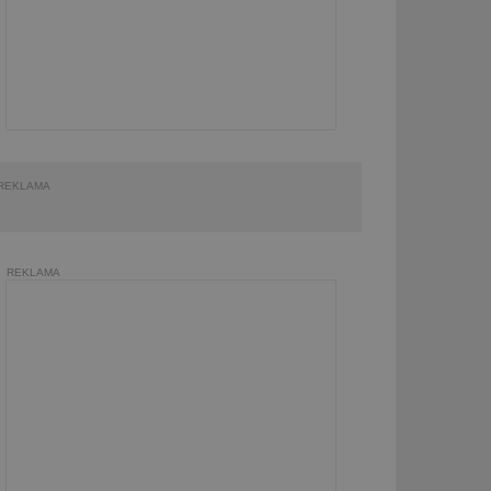
REKLAMA
REKLAMA