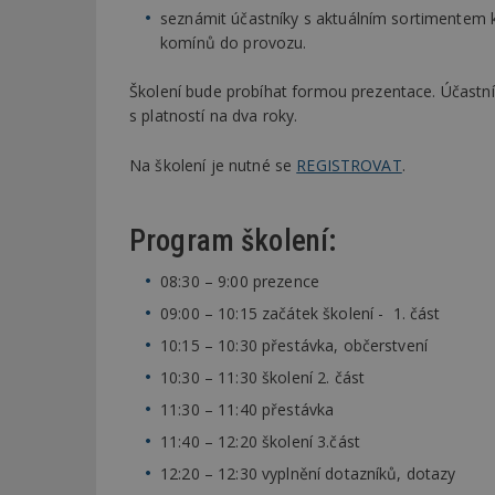
seznámit účastníky s aktuálním sortimentem
komínů do provozu.
Školení bude probíhat formou prezentace. Účastní
s platností na dva roky.
Na školení je nutné se
REGISTROVAT
.
Program školení:
08:30 – 9:00 prezence
09:00 – 10:15 začátek školení - 1. část
10:15 – 10:30 přestávka, občerstvení
10:30 – 11:30 školení 2. část
11:30 – 11:40 přestávka
11:40 – 12:20 školení 3.část
12:20 – 12:30 vyplnění dotazníků, dotazy