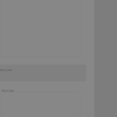
REKLAMA
REKLAMA