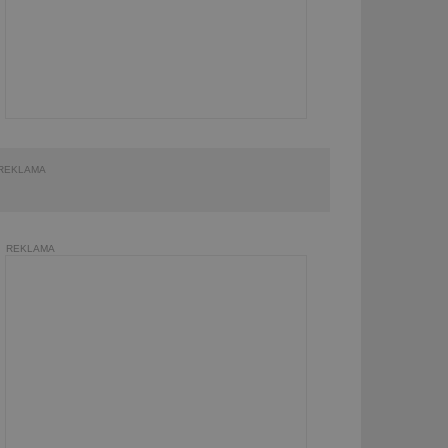
REKLAMA
REKLAMA