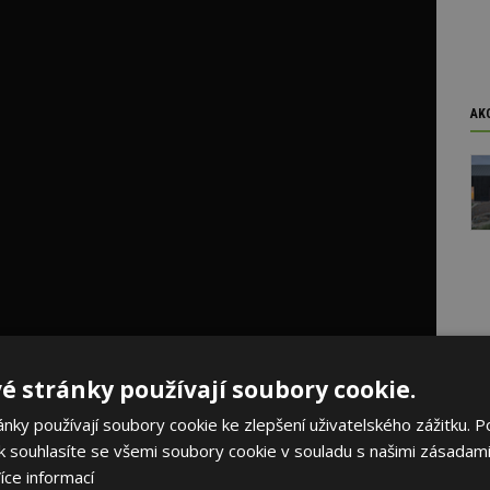
AK
é stránky používají soubory cookie.
ky používají soubory cookie ke zlepšení uživatelského zážitku. P
 souhlasíte se všemi soubory cookie v souladu s našimi zásadami
íce informací