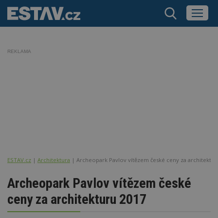
REKLAMA
ESTAV.cz
Architektura
Archeopark Pavlov vítězem české ceny za architektur
Archeopark Pavlov vítězem české
ceny za architekturu 2017